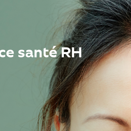
ace santé RH