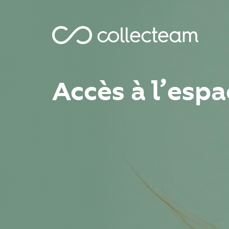
Accès à l’esp